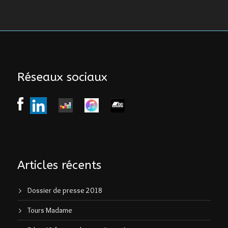
Réseaux sociaux
Articles récents
Dossier de presse 2018
Tours Madame