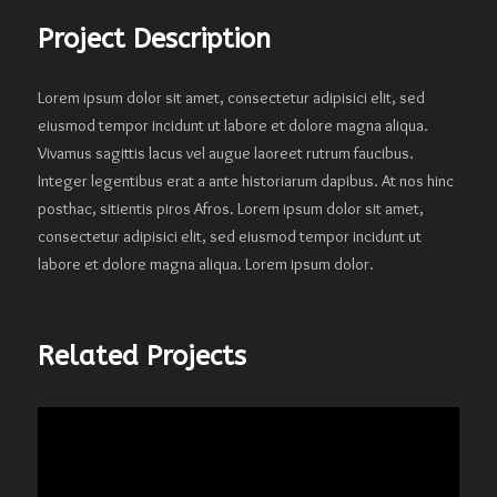
Project Description
Lorem ipsum dolor sit amet, consectetur adipisici elit, sed
eiusmod tempor incidunt ut labore et dolore magna aliqua.
Vivamus sagittis lacus vel augue laoreet rutrum faucibus.
Integer legentibus erat a ante historiarum dapibus. At nos hinc
posthac, sitientis piros Afros. Lorem ipsum dolor sit amet,
consectetur adipisici elit, sed eiusmod tempor incidunt ut
labore et dolore magna aliqua. Lorem ipsum dolor.
Related Projects