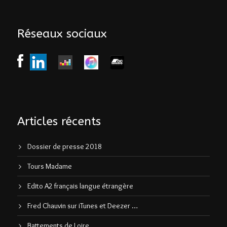
Réseaux sociaux
Articles récents
Dossier de presse 2018
Tours Madame
Edito A2 français langue étrangère
Fred Chauvin sur iTunes et Deezer …
Battements de Loire