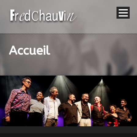
Accueil