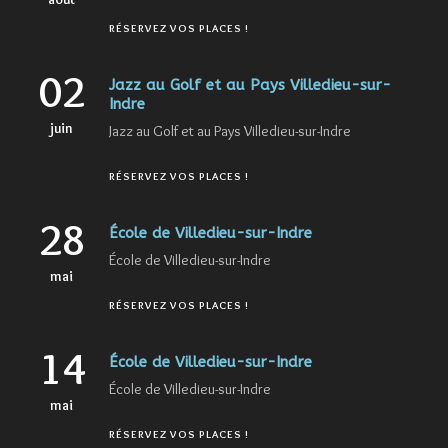
RÉSERVEZ VOS PLACES !
02
Jazz au Golf et au Pays Villedieu-sur-
Indre
juin
Jazz au Golf et au Pays Villedieu-sur-Indre
RÉSERVEZ VOS PLACES !
28
École de Villedieu-sur-Indre
École de Villedieu-sur-Indre
mai
RÉSERVEZ VOS PLACES !
14
École de Villedieu-sur-Indre
École de Villedieu-sur-Indre
mai
RÉSERVEZ VOS PLACES !