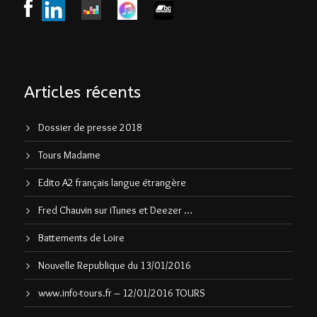
Articles récents
Dossier de presse 2018
Tours Madame
Edito A2 français langue étrangère
Fred Chauvin sur iTunes et Deezer …
Battements de Loire
Nouvelle Republique du 13/01/2016
www.info-tours.fr – 12/01/2016 TOURS