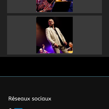
Réseaux sociaux