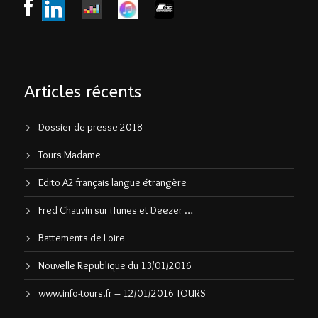
Articles récents
Dossier de presse 2018
Tours Madame
Edito A2 français langue étrangère
Fred Chauvin sur iTunes et Deezer …
Battements de Loire
Nouvelle Republique du 13/01/2016
www.info-tours.fr – 12/01/2016 TOURS