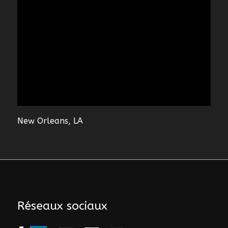
New Orleans, LA
Réseaux sociaux