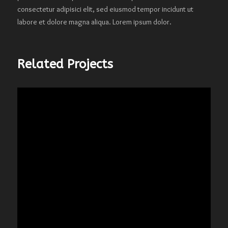
consectetur adipisici elit, sed eiusmod tempor incidunt ut
labore et dolore magna aliqua. Lorem ipsum dolor.
Related Projects