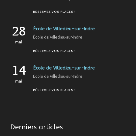
RÉSERVEZ VOS PLACES !
28
École de Villedieu-sur-Indre
École de Villedieu-sur-Indre
mai
RÉSERVEZ VOS PLACES !
14
École de Villedieu-sur-Indre
École de Villedieu-sur-Indre
mai
RÉSERVEZ VOS PLACES !
Derniers articles