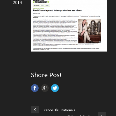
2014
Share Post
France Bleu nationale