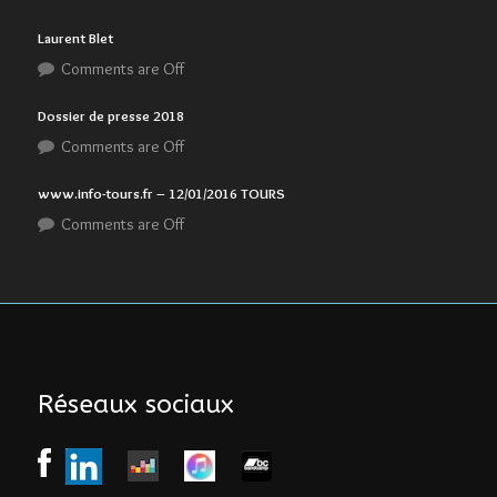
Laurent Blet
Comments are Off
Dossier de presse 2018
Comments are Off
www.info-tours.fr – 12/01/2016 TOURS
Comments are Off
Réseaux sociaux