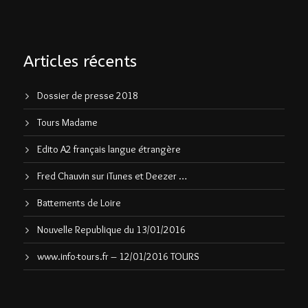
Articles récents
Dossier de presse 2018
Tours Madame
Edito A2 français langue étrangère
Fred Chauvin sur iTunes et Deezer …
Battements de Loire
Nouvelle Republique du 13/01/2016
www.info-tours.fr – 12/01/2016 TOURS