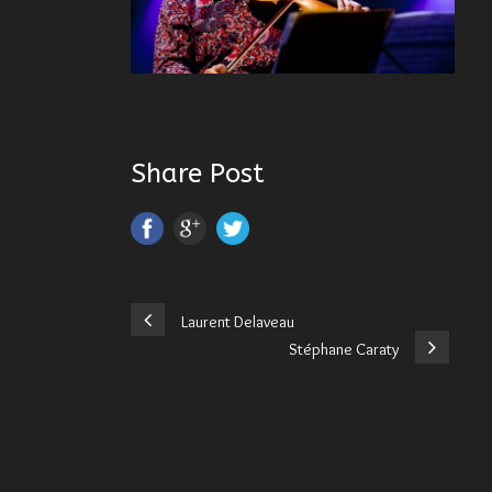
Share Post
Laurent Delaveau
Stéphane Caraty