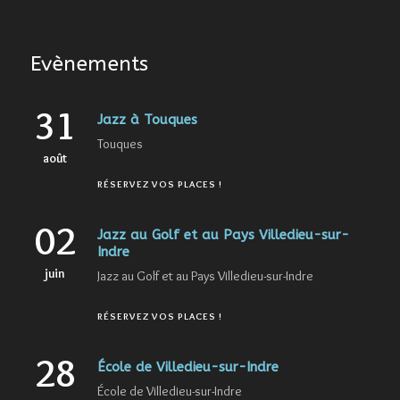
Evènements
31
Jazz à Touques
Touques
août
RÉSERVEZ VOS PLACES !
02
Jazz au Golf et au Pays Villedieu-sur-
Indre
juin
Jazz au Golf et au Pays Villedieu-sur-Indre
RÉSERVEZ VOS PLACES !
28
École de Villedieu-sur-Indre
École de Villedieu-sur-Indre