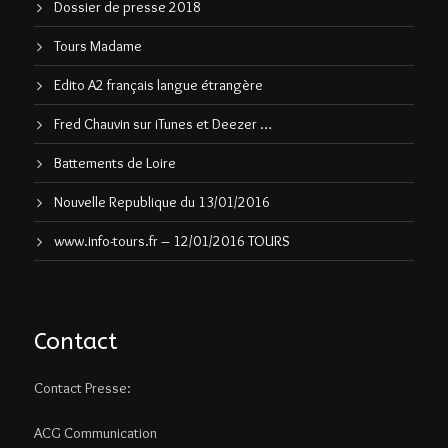
Dossier de presse 2018
Tours Madame
Edito A2 français langue étrangère
Fred Chauvin sur iTunes et Deezer …
Battements de Loire
Nouvelle Republique du 13/01/2016
www.info-tours.fr – 12/01/2016 TOURS
Contact
Contact Presse:
ACG Communication