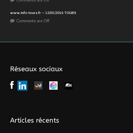
www.info-tours.fr – 12/01/2016 TOURS
Comments are Off
Réseaux sociaux
Articles récents