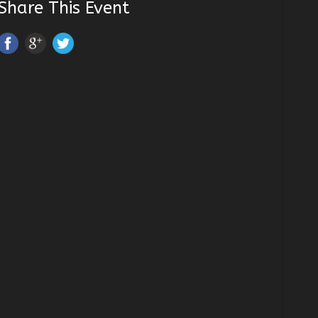
Share This Event