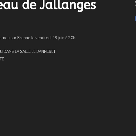
eau de Jallanges
nou sur Brenne le vendredi 19 juin à 20h.
 DANS LA SALLE LE BANNERET
TE