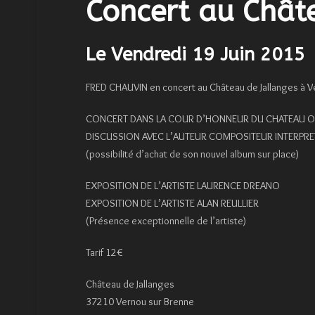
Concert au Chât
Le Vendredi 19 Juin 2015
FRED CHAUVIN en concert au Château de Jallanges à Ver
CONCERT DANS LA COUR D’HONNEUR DU CHATEAU OU
DISCUSSION AVEC L’AUTEUR COMPOSITEUR INTERPRE
(possibilité d’achat de son nouvel album sur place)
EXPOSITION DE L’ARTISTE LAURENCE DREANO
EXPOSITION DE L’ARTISTE ALAN REULLIER
(Présence exceptionnelle de l’artiste)
Tarif 12€
Château de Jallanges
37210 Vernou sur Brenne