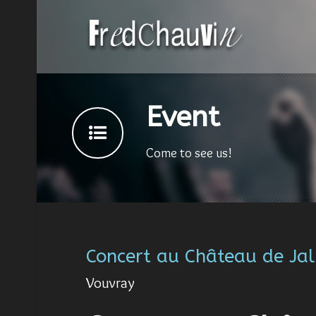
Event
Come to see us!
Concert au Château de Ja
Vouvray