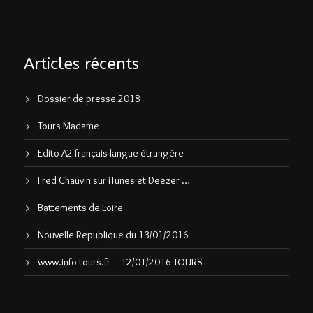
Articles récents
Dossier de presse 2018
Tours Madame
Edito A2 français langue étrangère
Fred Chauvin sur iTunes et Deezer …
Battements de Loire
Nouvelle Republique du 13/01/2016
www.info-tours.fr – 12/01/2016 TOURS