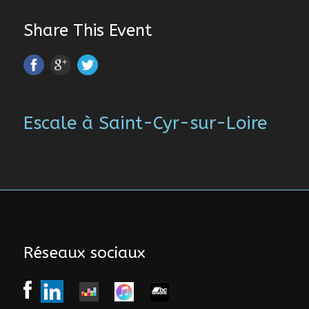
Share This Event
Escale à Saint-Cyr-sur-Loire
Réseaux sociaux